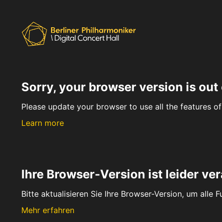
Sorry, your browser version is out 
Please update your browser to use all the features of 
Learn more
Ihre Browser-Version ist leider ver
Bitte aktualisieren Sie Ihre Browser-Version, um alle 
Mehr erfahren