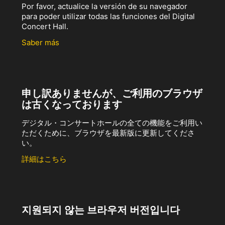
Por favor, actualice la versión de su navegador
para poder utilizar todas las funciones del Digital
Concert Hall.
Saber más
申し訳ありませんが、ご利用のブラウザ
は古くなっております
デジタル・コンサートホールの全ての機能をご利用い
ただくために、ブラウザを最新版に更新してくださ
い。
詳細はこちら
지원되지 않는 브라우저 버전입니다