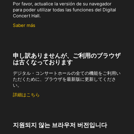
Por favor, actualice la versión de su navegador
para poder utilizar todas las funciones del Digital
Concert Hall.
Saber más
申し訳ありませんが、ご利用のブラウザ
は古くなっております
デジタル・コンサートホールの全ての機能をご利用い
ただくために、ブラウザを最新版に更新してくださ
い。
詳細はこちら
지원되지 않는 브라우저 버전입니다