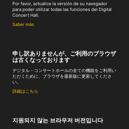
Por favor, actualice la versión de su navegador
para poder utilizar todas las funciones del Digital
Concert Hall.
Saber más
申し訳ありませんが、ご利用のブラウザ
は古くなっております
デジタル・コンサートホールの全ての機能をご利用い
ただくために、ブラウザを最新版に更新してくださ
い。
詳細はこちら
지원되지 않는 브라우저 버전입니다