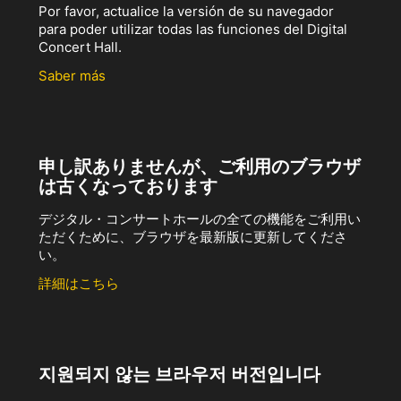
Por favor, actualice la versión de su navegador
para poder utilizar todas las funciones del Digital
Concert Hall.
Saber más
申し訳ありませんが、ご利用のブラウザ
は古くなっております
デジタル・コンサートホールの全ての機能をご利用い
ただくために、ブラウザを最新版に更新してくださ
い。
詳細はこちら
지원되지 않는 브라우저 버전입니다