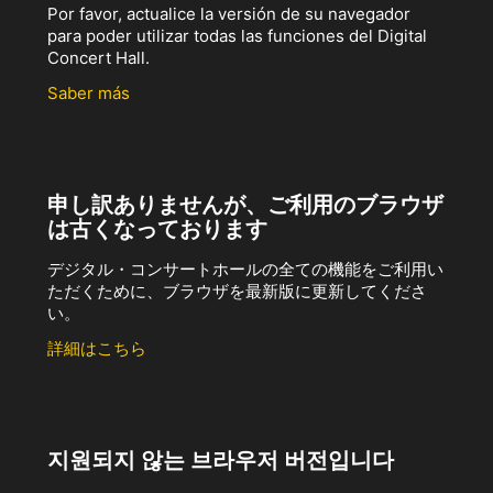
Por favor, actualice la versión de su navegador
para poder utilizar todas las funciones del Digital
Concert Hall.
Saber más
申し訳ありませんが、ご利用のブラウザ
は古くなっております
デジタル・コンサートホールの全ての機能をご利用い
ただくために、ブラウザを最新版に更新してくださ
い。
詳細はこちら
지원되지 않는 브라우저 버전입니다