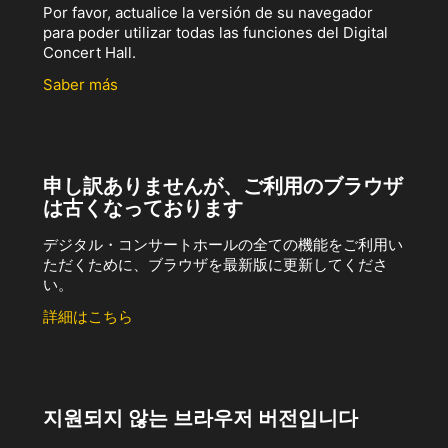
Por favor, actualice la versión de su navegador
para poder utilizar todas las funciones del Digital
Concert Hall.
Saber más
申し訳ありませんが、ご利用のブラウザ
は古くなっております
デジタル・コンサートホールの全ての機能をご利用い
ただくために、ブラウザを最新版に更新してくださ
い。
詳細はこちら
지원되지 않는 브라우저 버전입니다