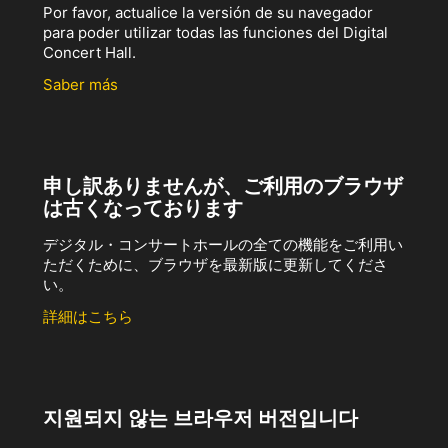
Por favor, actualice la versión de su navegador
para poder utilizar todas las funciones del Digital
Concert Hall.
Saber más
申し訳ありませんが、ご利用のブラウザ
は古くなっております
デジタル・コンサートホールの全ての機能をご利用い
ただくために、ブラウザを最新版に更新してくださ
い。
詳細はこちら
지원되지 않는 브라우저 버전입니다