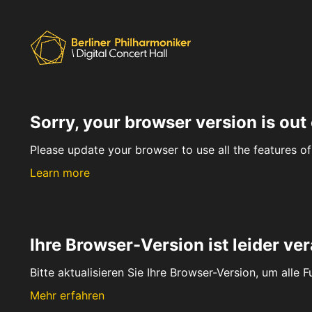
Sorry, your browser version is out 
Please update your browser to use all the features of 
Learn more
Ihre Browser-Version ist leider ver
Bitte aktualisieren Sie Ihre Browser-Version, um alle 
Mehr erfahren