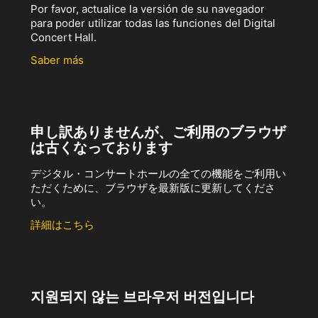
Por favor, actualice la versión de su navegador
para poder utilizar todas las funciones del Digital
Concert Hall.
Saber más
申し訳ありませんが、ご利用のブラウザ
は古くなっております
デジタル・コンサートホールの全ての機能をご利用い
ただくために、ブラウザを最新版に更新してくださ
い。
詳細はこちら
지원되지 않는 브라우저 버전입니다