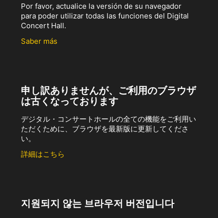
Por favor, actualice la versión de su navegador
para poder utilizar todas las funciones del Digital
Concert Hall.
Saber más
申し訳ありませんが、ご利用のブラウザ
は古くなっております
デジタル・コンサートホールの全ての機能をご利用い
ただくために、ブラウザを最新版に更新してくださ
い。
詳細はこちら
지원되지 않는 브라우저 버전입니다