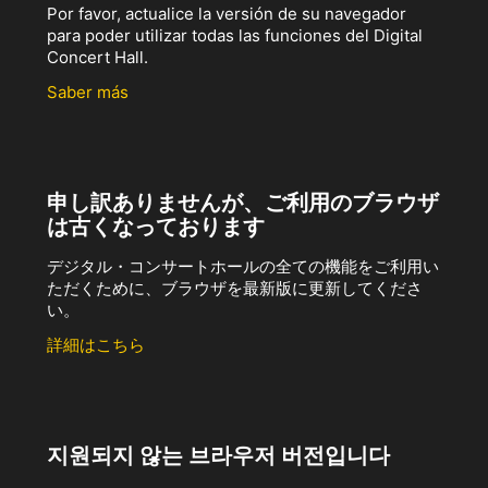
Por favor, actualice la versión de su navegador
para poder utilizar todas las funciones del Digital
Concert Hall.
Saber más
申し訳ありませんが、ご利用のブラウザ
は古くなっております
デジタル・コンサートホールの全ての機能をご利用い
ただくために、ブラウザを最新版に更新してくださ
い。
詳細はこちら
지원되지 않는 브라우저 버전입니다