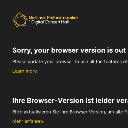
Sorry, your browser version is out 
Please update your browser to use all the features of 
Learn more
Ihre Browser-Version ist leider ver
Bitte aktualisieren Sie Ihre Browser-Version, um alle 
Mehr erfahren