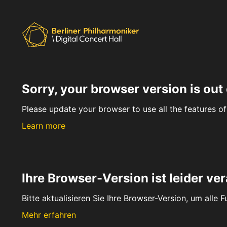
Sorry, your browser version is out 
Please update your browser to use all the features of 
Learn more
Ihre Browser-Version ist leider ver
Bitte aktualisieren Sie Ihre Browser-Version, um alle 
Mehr erfahren