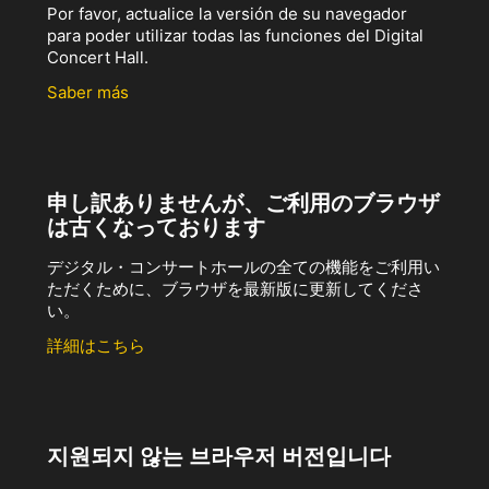
Por favor, actualice la versión de su navegador
para poder utilizar todas las funciones del Digital
Concert Hall.
Saber más
申し訳ありませんが、ご利用のブラウザ
は古くなっております
デジタル・コンサートホールの全ての機能をご利用い
ただくために、ブラウザを最新版に更新してくださ
い。
詳細はこちら
지원되지 않는 브라우저 버전입니다