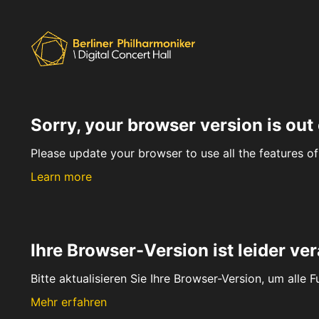
Sorry, your browser version is out 
Please update your browser to use all the features of 
Learn more
Ihre Browser-Version ist leider ver
Bitte aktualisieren Sie Ihre Browser-Version, um alle 
Mehr erfahren