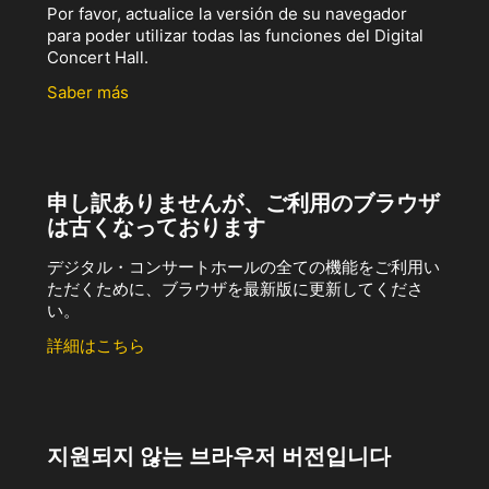
Por favor, actualice la versión de su navegador
para poder utilizar todas las funciones del Digital
Concert Hall.
Saber más
申し訳ありませんが、ご利用のブラウザ
は古くなっております
デジタル・コンサートホールの全ての機能をご利用い
ただくために、ブラウザを最新版に更新してくださ
い。
詳細はこちら
지원되지 않는 브라우저 버전입니다