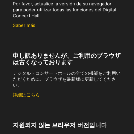
Por favor, actualice la versión de su navegador
para poder utilizar todas las funciones del Digital
Concert Hall.
Saber más
申し訳ありませんが、ご利用のブラウザ
は古くなっております
デジタル・コンサートホールの全ての機能をご利用い
ただくために、ブラウザを最新版に更新してくださ
い。
詳細はこちら
지원되지 않는 브라우저 버전입니다