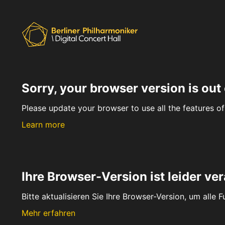
Sorry, your browser version is out 
Please update your browser to use all the features of 
Learn more
Ihre Browser-Version ist leider ver
Bitte aktualisieren Sie Ihre Browser-Version, um alle 
Mehr erfahren