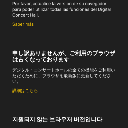
Por favor, actualice la versión de su navegador
para poder utilizar todas las funciones del Digital
Concert Hall.
Saber más
申し訳ありませんが、ご利用のブラウザ
は古くなっております
デジタル・コンサートホールの全ての機能をご利用い
ただくために、ブラウザを最新版に更新してくださ
い。
詳細はこちら
지원되지 않는 브라우저 버전입니다