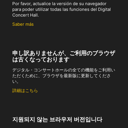
Por favor, actualice la versión de su navegador
para poder utilizar todas las funciones del Digital
Concert Hall.
Saber más
申し訳ありませんが、ご利用のブラウザ
は古くなっております
デジタル・コンサートホールの全ての機能をご利用い
ただくために、ブラウザを最新版に更新してくださ
い。
詳細はこちら
지원되지 않는 브라우저 버전입니다