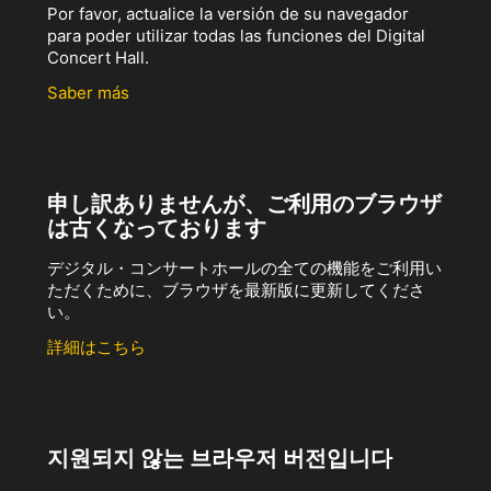
Por favor, actualice la versión de su navegador
para poder utilizar todas las funciones del Digital
Concert Hall.
Saber más
申し訳ありませんが、ご利用のブラウザ
は古くなっております
デジタル・コンサートホールの全ての機能をご利用い
ただくために、ブラウザを最新版に更新してくださ
い。
詳細はこちら
지원되지 않는 브라우저 버전입니다