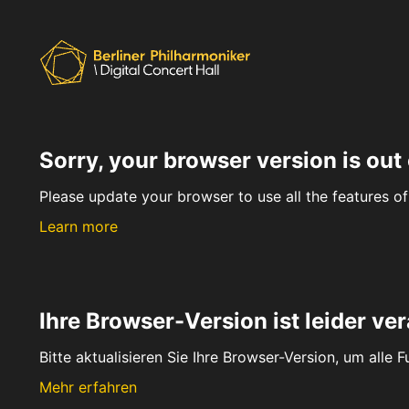
Sorry, your browser version is out 
Please update your browser to use all the features of 
Learn more
Ihre Browser-Version ist leider ver
Bitte aktualisieren Sie Ihre Browser-Version, um alle 
Mehr erfahren