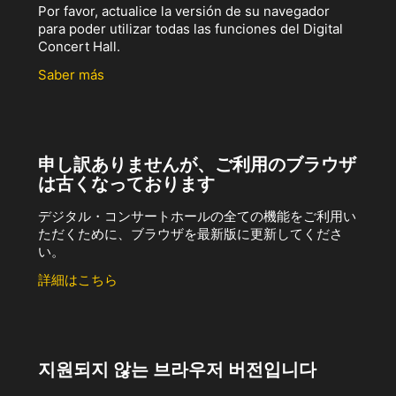
Por favor, actualice la versión de su navegador
para poder utilizar todas las funciones del Digital
Concert Hall.
Saber más
申し訳ありませんが、ご利用のブラウザ
は古くなっております
デジタル・コンサートホールの全ての機能をご利用い
ただくために、ブラウザを最新版に更新してくださ
い。
詳細はこちら
지원되지 않는 브라우저 버전입니다