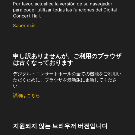
Por favor, actualice la versión de su navegador
para poder utilizar todas las funciones del Digital
Concert Hall.
Saber más
申し訳ありませんが、ご利用のブラウザ
は古くなっております
デジタル・コンサートホールの全ての機能をご利用い
ただくために、ブラウザを最新版に更新してくださ
い。
詳細はこちら
지원되지 않는 브라우저 버전입니다