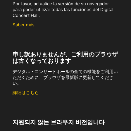
Por favor, actualice la versión de su navegador
para poder utilizar todas las funciones del Digital
Concert Hall.
Saber más
申し訳ありませんが、ご利用のブラウザ
は古くなっております
デジタル・コンサートホールの全ての機能をご利用い
ただくために、ブラウザを最新版に更新してくださ
い。
詳細はこちら
지원되지 않는 브라우저 버전입니다