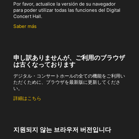
Por favor, actualice la versión de su navegador
para poder utilizar todas las funciones del Digital
Concert Hall.
Saber más
申し訳ありませんが、ご利用のブラウザ
は古くなっております
デジタル・コンサートホールの全ての機能をご利用い
ただくために、ブラウザを最新版に更新してくださ
い。
詳細はこちら
지원되지 않는 브라우저 버전입니다