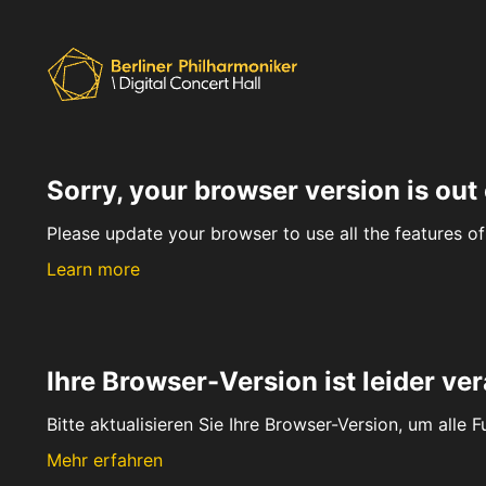
Sorry, your browser version is out 
Please update your browser to use all the features of 
Learn more
Ihre Browser-Version ist leider ver
Bitte aktualisieren Sie Ihre Browser-Version, um alle 
Mehr erfahren