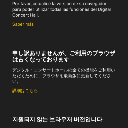
Por favor, actualice la versión de su navegador
para poder utilizar todas las funciones del Digital
Concert Hall.
Saber más
申し訳ありませんが、ご利用のブラウザ
は古くなっております
デジタル・コンサートホールの全ての機能をご利用い
ただくために、ブラウザを最新版に更新してくださ
い。
詳細はこちら
지원되지 않는 브라우저 버전입니다