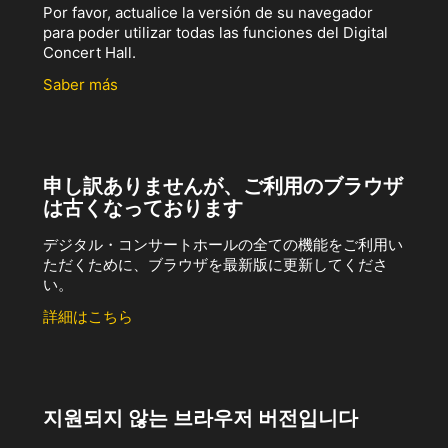
Por favor, actualice la versión de su navegador
para poder utilizar todas las funciones del Digital
Concert Hall.
Saber más
申し訳ありませんが、ご利用のブラウザ
は古くなっております
デジタル・コンサートホールの全ての機能をご利用い
ただくために、ブラウザを最新版に更新してくださ
い。
詳細はこちら
지원되지 않는 브라우저 버전입니다