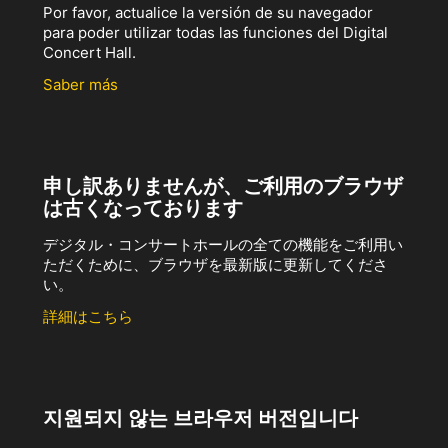
Por favor, actualice la versión de su navegador
para poder utilizar todas las funciones del Digital
Concert Hall.
Saber más
申し訳ありませんが、ご利用のブラウザ
は古くなっております
デジタル・コンサートホールの全ての機能をご利用い
ただくために、ブラウザを最新版に更新してくださ
い。
詳細はこちら
지원되지 않는 브라우저 버전입니다