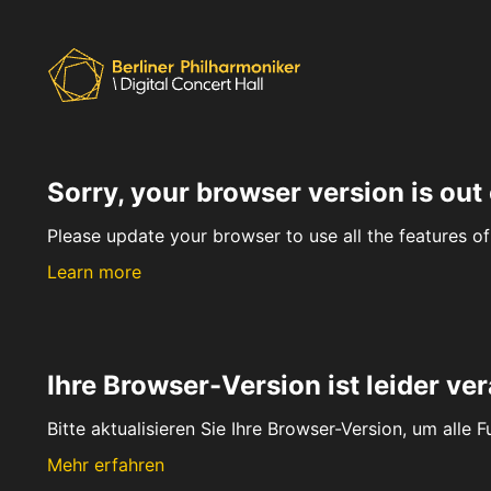
Sorry, your browser version is out 
Please update your browser to use all the features of 
Learn more
Ihre Browser-Version ist leider ver
Bitte aktualisieren Sie Ihre Browser-Version, um alle 
Mehr erfahren