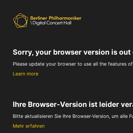
Sorry, your browser version is out 
Please update your browser to use all the features of 
Learn more
Ihre Browser-Version ist leider ver
Bitte aktualisieren Sie Ihre Browser-Version, um alle 
Mehr erfahren