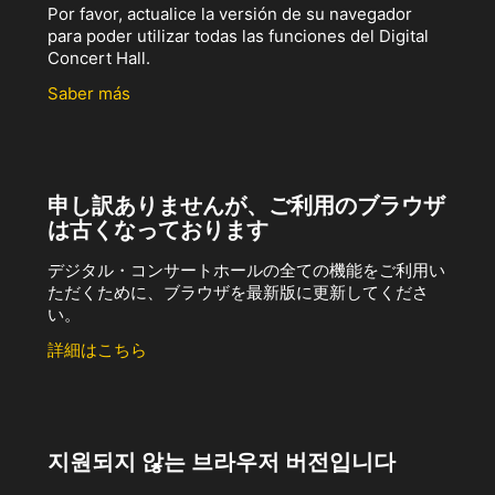
Por favor, actualice la versión de su navegador
para poder utilizar todas las funciones del Digital
Concert Hall.
Saber más
申し訳ありませんが、ご利用のブラウザ
は古くなっております
デジタル・コンサートホールの全ての機能をご利用い
ただくために、ブラウザを最新版に更新してくださ
い。
詳細はこちら
지원되지 않는 브라우저 버전입니다