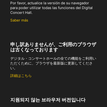
Por favor, actualice la versión de su navegador
para poder utilizar todas las funciones del Digital
Concert Hall.
Saber más
申し訳ありませんが、ご利用のブラウザ
は古くなっております
デジタル・コンサートホールの全ての機能をご利用い
ただくために、ブラウザを最新版に更新してくださ
い。
詳細はこちら
지원되지 않는 브라우저 버전입니다