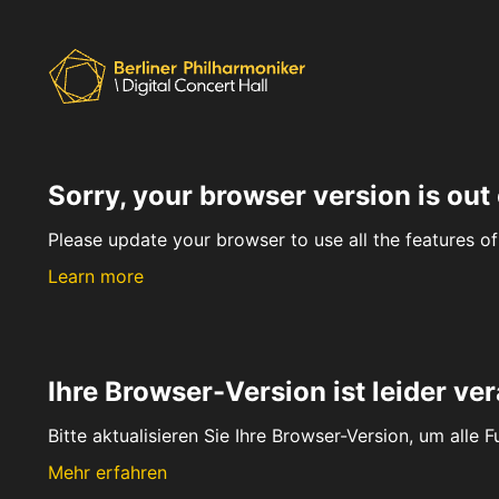
Sorry, your browser version is out 
Please update your browser to use all the features of 
Learn more
Ihre Browser-Version ist leider ver
Bitte aktualisieren Sie Ihre Browser-Version, um alle 
Mehr erfahren