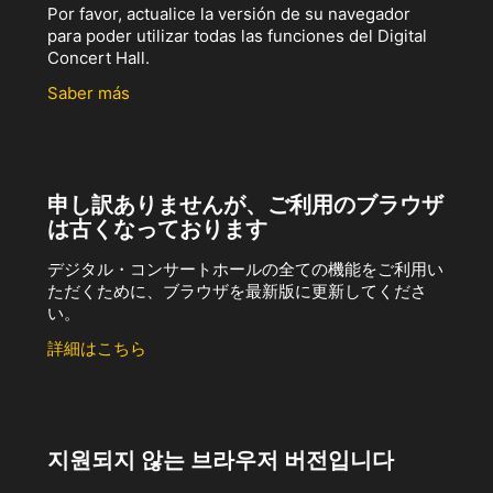
Por favor, actualice la versión de su navegador
para poder utilizar todas las funciones del Digital
Concert Hall.
Saber más
申し訳ありませんが、ご利用のブラウザ
は古くなっております
デジタル・コンサートホールの全ての機能をご利用い
ただくために、ブラウザを最新版に更新してくださ
い。
詳細はこちら
지원되지 않는 브라우저 버전입니다