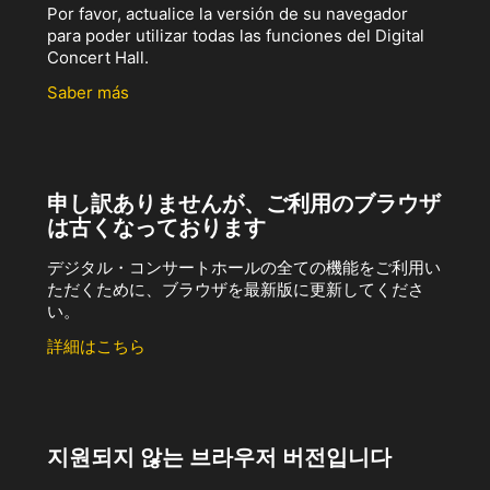
Por favor, actualice la versión de su navegador
para poder utilizar todas las funciones del Digital
Concert Hall.
Saber más
申し訳ありませんが、ご利用のブラウザ
は古くなっております
デジタル・コンサートホールの全ての機能をご利用い
ただくために、ブラウザを最新版に更新してくださ
い。
詳細はこちら
지원되지 않는 브라우저 버전입니다