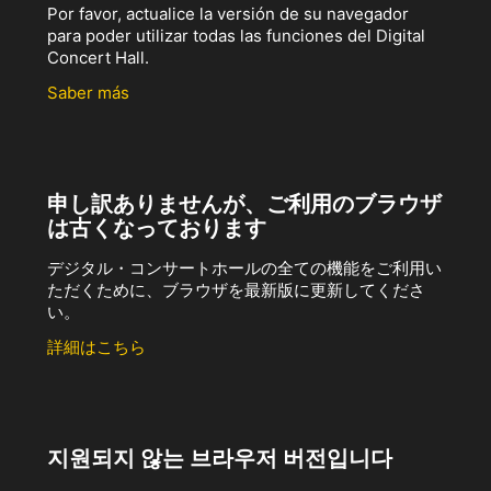
Por favor, actualice la versión de su navegador
para poder utilizar todas las funciones del Digital
Concert Hall.
Saber más
申し訳ありませんが、ご利用のブラウザ
は古くなっております
デジタル・コンサートホールの全ての機能をご利用い
ただくために、ブラウザを最新版に更新してくださ
い。
詳細はこちら
지원되지 않는 브라우저 버전입니다