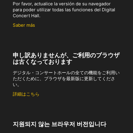
Por favor, actualice la versión de su navegador
para poder utilizar todas las funciones del Digital
Concert Hall.
Saber más
申し訳ありませんが、ご利用のブラウザ
は古くなっております
デジタル・コンサートホールの全ての機能をご利用い
ただくために、ブラウザを最新版に更新してくださ
い。
詳細はこちら
지원되지 않는 브라우저 버전입니다