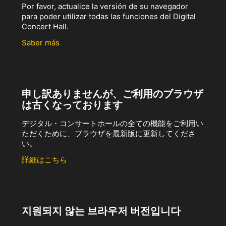
Por favor, actualice la versión de su navegador
para poder utilizar todas las funciones del Digital
Concert Hall.
Saber más
申し訳ありませんが、ご利用のブラウザ
は古くなっております
デジタル・コンサートホールの全ての機能をご利用い
ただくために、ブラウザを最新版に更新してくださ
い。
詳細はこちら
지원되지 않는 브라우저 버전입니다