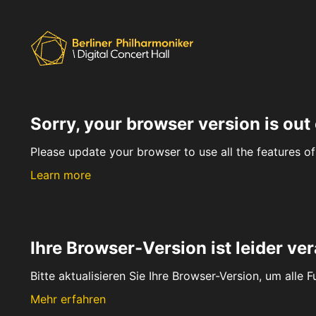
Sorry, your browser version is out 
Please update your browser to use all the features of 
Learn more
Ihre Browser-Version ist leider ver
Bitte aktualisieren Sie Ihre Browser-Version, um alle 
Mehr erfahren