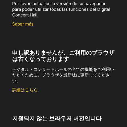
Por favor, actualice la versión de su navegador
para poder utilizar todas las funciones del Digital
Concert Hall.
Saber más
申し訳ありませんが、ご利用のブラウザ
は古くなっております
デジタル・コンサートホールの全ての機能をご利用い
ただくために、ブラウザを最新版に更新してくださ
い。
詳細はこちら
지원되지 않는 브라우저 버전입니다