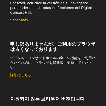
Por favor, actualice la versión de su navegador
para poder utilizar todas las funciones del Digital
Concert Hall.
Saber más
申し訳ありませんが、ご利用のブラウザ
は古くなっております
デジタル・コンサートホールの全ての機能をご利用い
ただくために、ブラウザを最新版に更新してくださ
い。
詳細はこちら
지원되지 않는 브라우저 버전입니다