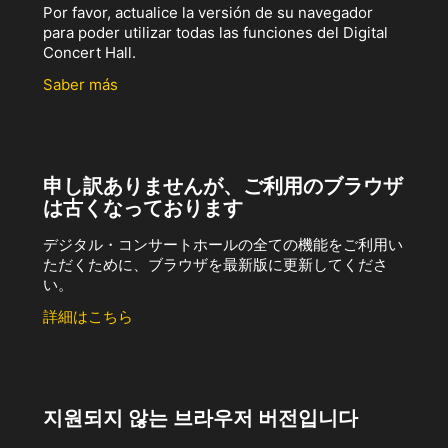
Por favor, actualice la versión de su navegador
para poder utilizar todas las funciones del Digital
Concert Hall.
Saber más
申し訳ありませんが、ご利用のブラウザ
は古くなっております
デジタル・コンサートホールの全ての機能をご利用い
ただくために、ブラウザを最新版に更新してくださ
い。
詳細はこちら
지원되지 않는 브라우저 버전입니다