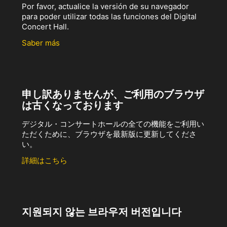
Por favor, actualice la versión de su navegador
para poder utilizar todas las funciones del Digital
Concert Hall.
Saber más
申し訳ありませんが、ご利用のブラウザ
は古くなっております
デジタル・コンサートホールの全ての機能をご利用い
ただくために、ブラウザを最新版に更新してくださ
い。
詳細はこちら
지원되지 않는 브라우저 버전입니다