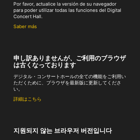
Por favor, actualice la versión de su navegador
para poder utilizar todas las funciones del Digital
Concert Hall.
Saber más
申し訳ありませんが、ご利用のブラウザ
は古くなっております
デジタル・コンサートホールの全ての機能をご利用い
ただくために、ブラウザを最新版に更新してくださ
い。
詳細はこちら
지원되지 않는 브라우저 버전입니다