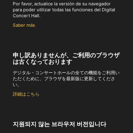
Por favor, actualice la versión de su navegador
para poder utilizar todas las funciones del Digital
Concert Hall.
Saber más
申し訳ありませんが、ご利用のブラウザ
は古くなっております
デジタル・コンサートホールの全ての機能をご利用い
ただくために、ブラウザを最新版に更新してくださ
い。
詳細はこちら
지원되지 않는 브라우저 버전입니다