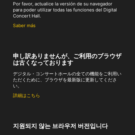
Por favor, actualice la versión de su navegador
para poder utilizar todas las funciones del Digital
Concert Hall.
Saber más
申し訳ありませんが、ご利用のブラウザ
は古くなっております
デジタル・コンサートホールの全ての機能をご利用い
ただくために、ブラウザを最新版に更新してくださ
い。
詳細はこちら
지원되지 않는 브라우저 버전입니다