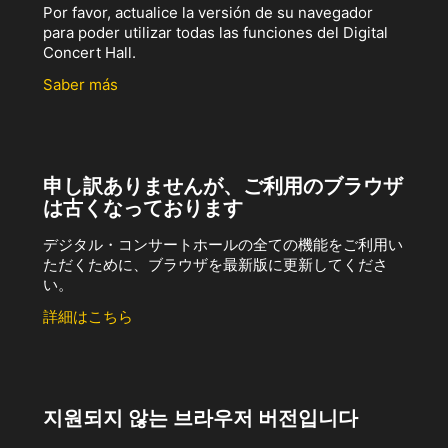
Por favor, actualice la versión de su navegador
para poder utilizar todas las funciones del Digital
Concert Hall.
Saber más
申し訳ありませんが、ご利用のブラウザ
は古くなっております
デジタル・コンサートホールの全ての機能をご利用い
ただくために、ブラウザを最新版に更新してくださ
い。
詳細はこちら
지원되지 않는 브라우저 버전입니다